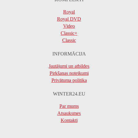
Royal
Royal DVD
Video
Classic+
Classic
INFORMĀCIJA
Jautājumi un atbildes
Pirkšanas noteikumi
Privātuma politika
WINTER24.EU
Par mums
Atsauksmes
Kontakti