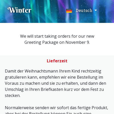
Winter
Deutsch
We will start taking orders for our new
Greeting Package on November 9.
Lieferzeit
Damit der Weihnachtsmann Ihrem Kind rechtzeitig
gratulieren kann, empfehlen wir eine Bestellung im
Voraus zu machen und sie zu erhalten, und dann den
Umschlag in Ihren Briefkasten kurz vor dem Fest zu
stecken.
Normalerweise senden wir sofort das fertige Produkt,
aber bei der Bestellung können Sie auch eine