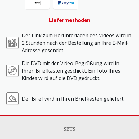
Liefermethoden
Der Link zum Herunterladen des Videos wird in
2 Stunden nach der Bestellung an Ihre E-Mail-
Adresse gesendet.
Die DVD mit der Video-Begrüßung wird in
Ihren Briefkasten geschickt. Ein Foto Ihres
Kindes wird auf die DVD gedruckt.
Der Brief wird in Ihren Briefkasten geliefert.
SETS