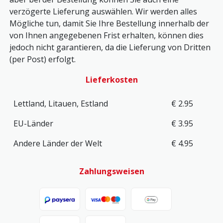
verzögerte Lieferung auswählen. Wir werden alles
Mögliche tun, damit Sie Ihre Bestellung innerhalb der
von Ihnen angegebenen Frist erhalten, können dies
jedoch nicht garantieren, da die Lieferung von Dritten
(per Post) erfolgt.
Lieferkosten
Lettland, Litauen, Estland
€ 2.95
EU-Länder
€ 3.95
Andere Länder der Welt
€ 4.95
Zahlungsweisen