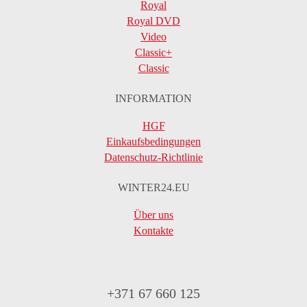
Royal
Royal DVD
Video
Classic+
Classic
INFORMATION
HGF
Einkaufsbedingungen
Datenschutz-Richtlinie
WINTER24.EU
Über uns
Kontakte
+371 67 660 125