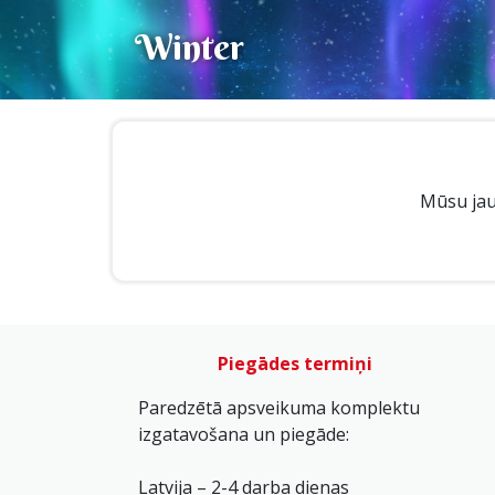
Winter
Mūsu jau
Piegādes termiņi
Paredzētā apsveikuma komplektu
izgatavošana un piegāde:
Latvija – 2-4 darba dienas