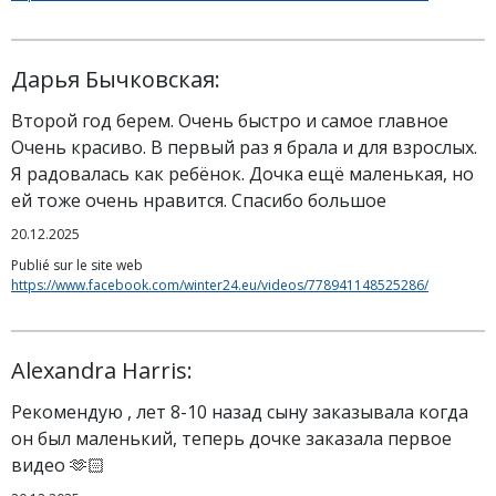
Дарья Бычковская:
Второй год берем. Очень быстро и самое главное
Очень красиво. В первый раз я брала и для взрослых.
Я радовалась как ребёнок. Дочка ещё маленькая, но
ей тоже очень нравится. Спасибо большое
20.12.2025
Publié sur le site web
https://www.facebook.com/winter24.eu/videos/778941148525286/
Alexandra Harris:
Рекомендую , лет 8-10 назад сыну заказывала когда
он был маленький, теперь дочке заказала первое
видео 🫶🏻