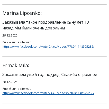
Marina Lipcenko:
Заказывала такое поздравление сыну лет 13
назад.Мы были очень довольны
29.12.2025
Publié sur le site web
https://www.facebook.com/winter24.eu/videos/778941148525286/
Ermak Mila:
Заказываем уже 5 год подряд. Спасибо огромное
28.12.2025
Publié sur le site web
https://www.facebook.com/winter24.eu/videos/778941148525286/