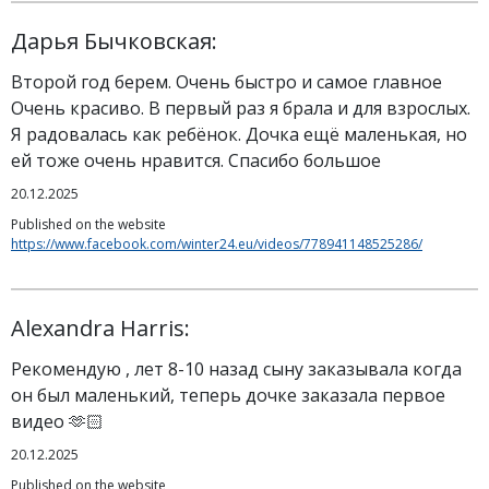
Дарья Бычковская:
Второй год берем. Очень быстро и самое главное
Очень красиво. В первый раз я брала и для взрослых.
Я радовалась как ребёнок. Дочка ещё маленькая, но
ей тоже очень нравится. Спасибо большое
20.12.2025
Published on the website
https://www.facebook.com/winter24.eu/videos/778941148525286/
Alexandra Harris:
Рекомендую , лет 8-10 назад сыну заказывала когда
он был маленький, теперь дочке заказала первое
видео 🫶🏻
20.12.2025
Published on the website