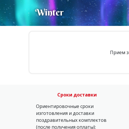
Winter
Прием з
Сроки доставки
Ориентировочные сроки
изготовления и доставки
поздравительных комплектов
(после получения оплаты):