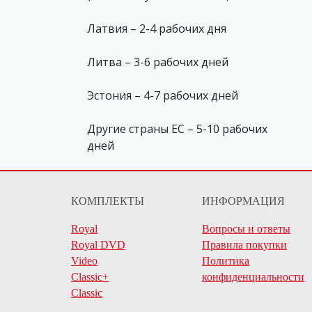
Латвия – 2-4 рабочих дня
Литва – 3-6 рабочих дней
Эстония – 4-7 рабочих дней
Другие страны ЕС – 5-10 рабочих
дней
КОМПЛЕКТЫ
ИНФОРМАЦИЯ
Royal
Вопросы и ответы
Royal DVD
Правила покупки
Video
Политика
Classic+
конфиденциальности
Classic